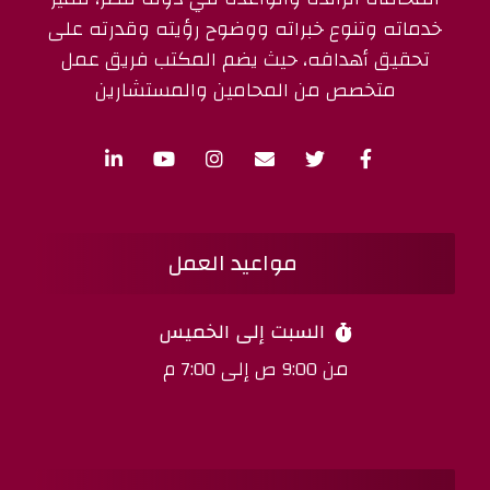
خدماته وتنوع خبراته ووضوح رؤيته وقدرته على
تحقيق أهدافه، حيث يضم المكتب فريق عمل
متخصص من المحامين والمستشارين
مواعيد العمل
السبت إلى الخميس
من 9:00 ص إلى 7:00 م