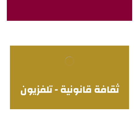
ثقافة قانونية - تلفزيون