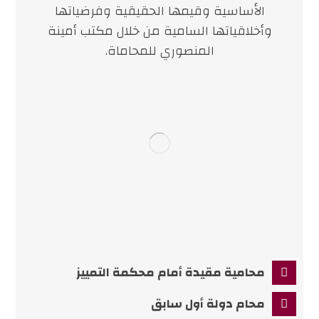
الأساسية وقيمها الحقيقية وفرضياتها
وأخلاقياتها السامية من خلال مكتب أمينة
المنصوري للمحاماة.
محامية مقيدة أمام محكمة التمييز
محام دولة أول سابق