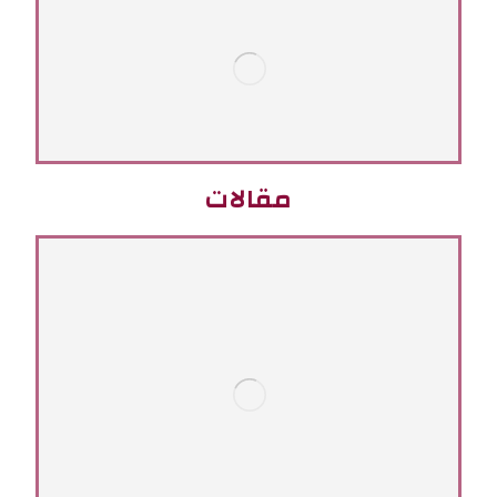
مقالات