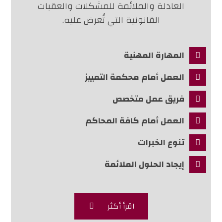
العادلة والملائمة للمشكلات والعقبات
القانونية التي تُعرض عليه.
المهارة المهنية
العمل أمام محكمة التمييز
فريق عمل متخصص
العمل أمام كافة المحاكم
تنوع الخبرات
إيجاد الحلول الملائمة
اقرأ أكثر