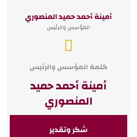
أمينة أحمد حميد المنصوري
المؤسس والرئيس
كلمة المؤسس والرئيس
أمينة أحمد حميد
المنصوري
شكر وتقدير