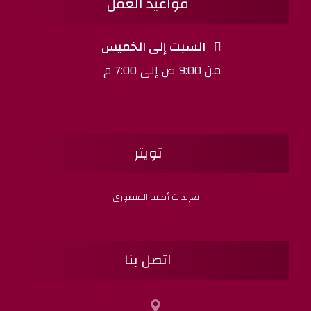
مواعيد العمل
السبت إلى الخميس
من 9:00 ص إلى 7:00 م
تويتر
تغريدات أمينة المنصوري
اتصل بنا