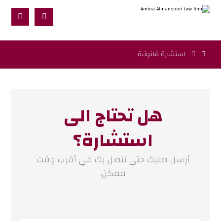
استشارة قانونية
هل تحتاج
الى
استشارة؟
أرسل طلبك حتى نتصل بك في أقرب وقت
ممكن.