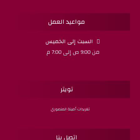
مواعيد العمل
السبت إلى الخميس
من 9:00 ص إلى 7:00 م
تويتر
تغريدات أمينة المنصوري
اتصل بنا