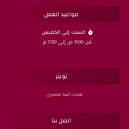
مواعيد العمل
السبت إلى الخميس
من 9:00 ص إلى 7:00 م
تويتر
تغريدات أمينة المنصوري
اتصل بنا