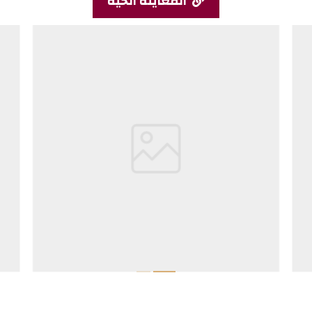
المعاينة الحية