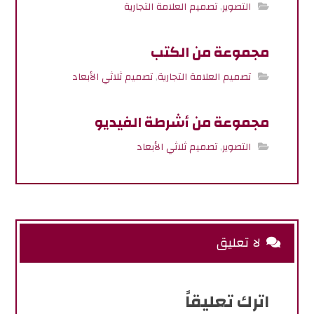
التصوير
,
تصميم العلامة التجارية
مجموعة من الكتب
تصميم العلامة التجارية
,
تصميم ثلاثي الأبعاد
مجموعة من أشرطة الفيديو
التصوير
,
تصميم ثلاثي الأبعاد
لا تعليق
اترك تعليقاً