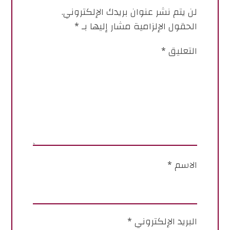
لن يتم نشر عنوان بريدك الإلكتروني.
الحقول الإلزامية مشار إليها بـ
*
التعليق
*
الاسم
*
البريد الإلكتروني
*